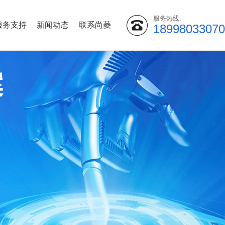
服务热线:
服务支持
新闻动态
联系尚菱
18998033070