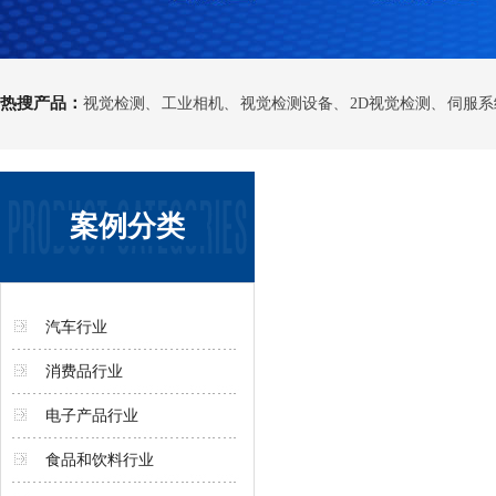
热搜产品：
视觉检测
工业相机
视觉检测设备
2D视觉检测
伺服系
、
、
、
、
案例分类
汽车行业
消费品行业
电子产品行业
食品和饮料行业