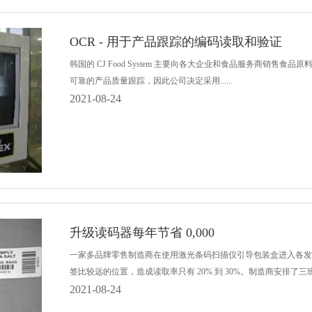
OCR - 用于产品跟踪的编码读取和验证
韩国的 CJ Food System 主要向各大企业和食品服务商销售食品原
可靠的产品质量跟踪，因此公司决定采用......
2021-08-24
升级读码器每年节省 0,000
一家多品牌零售制造商在使用激光条码扫描仪引导包装盒进入各发
签比较远的位置，造成读取率只有 20% 到 30%。制造商安排了三班全职.
2021-08-24