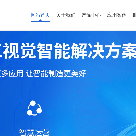
网站首页
关于我们
产品中心
应用案例