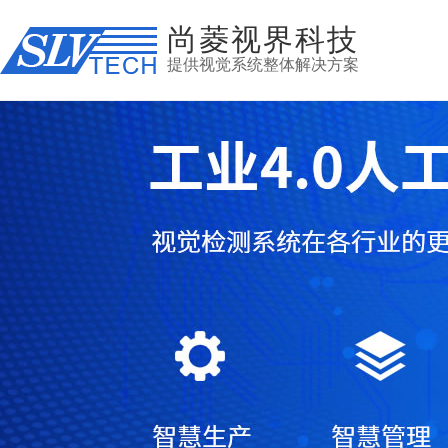
尚菱视界科技
提供视觉系统整体解决方案