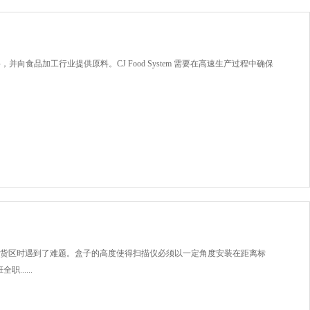
料，并向食品加工行业提供原料。CJ Food System 需要在高速生产过程中确保
货区时遇到了难题。盒子的高度使得扫描仪必须以一定角度安装在距离标
.....