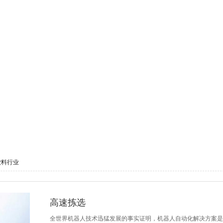
饮料行业
高速拣选
全世界机器人技术迅猛发展的事实证明，机器人自动化解决方案是