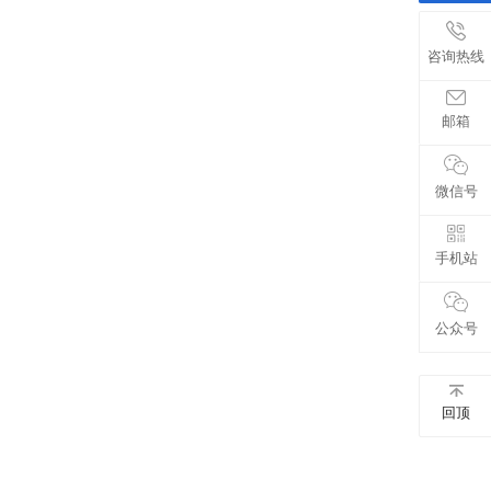
咨询热线
邮箱
微信号
手机站
公众号
回顶