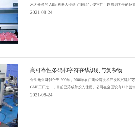
术为众多的 ABB 机器人提供了‘眼睛’，使它们可以看到零件的位置并将.
2021-08-24
高可靠性条码和字符在线识别与复杂物
合生元公司创立于1999年，2006年在广州经济技术开发区兴建
GMP工厂之一，目前已落成并投入使用。公司在全国设有11个营销...
2021-08-24