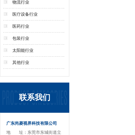
物流行业
医疗设备行业
医药行业
包装行业
太阳能行业
其他行业
联系我们
广东尚菱视界科技有限公司
地 址：东莞市东城街道立