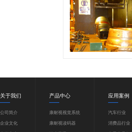
关于我们
产品中心
应用案例
公司简介
康耐视视觉系统
汽车行业
企业文化
康耐视读码器
消费品行业