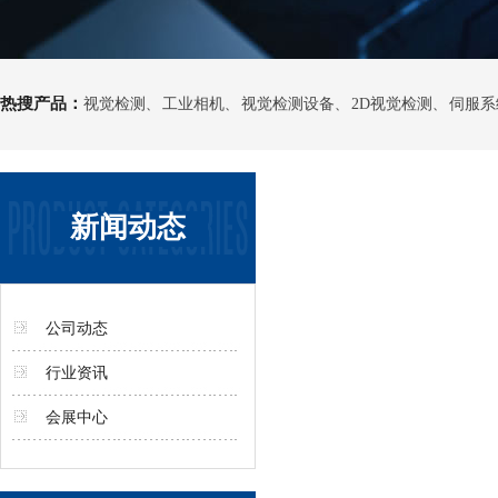
热搜产品：
视觉检测
工业相机
视觉检测设备
2D视觉检测
伺服系
、
、
、
、
新闻动态
公司动态
行业资讯
会展中心