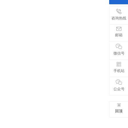
咨询热线
邮箱
微信号
手机站
公众号
回顶