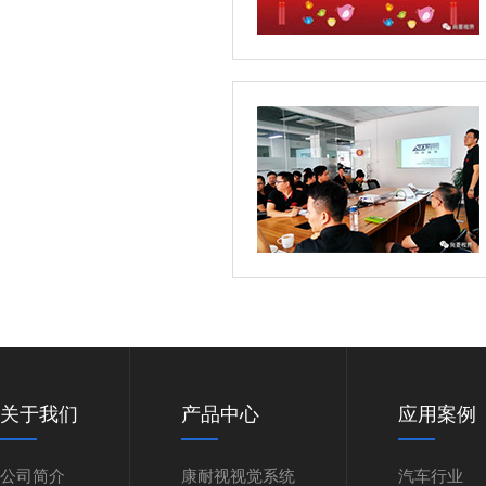
关于我们
产品中心
应用案例
公司简介
康耐视视觉系统
汽车行业