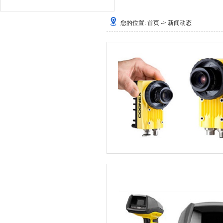
您的位置:
首页
-> 新闻动态