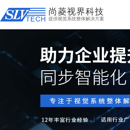
尚菱视界科技
提供视觉系统整体解决方案