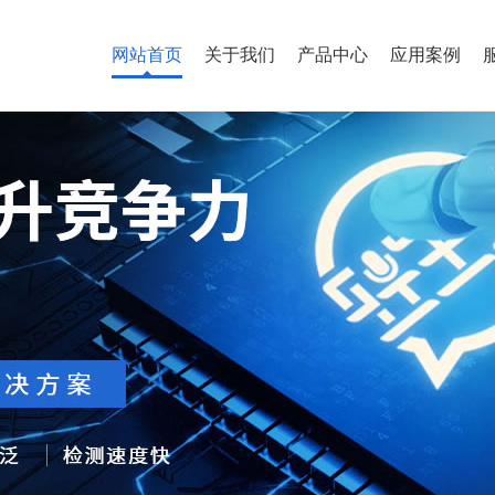
网站首页
关于我们
产品中心
应用案例