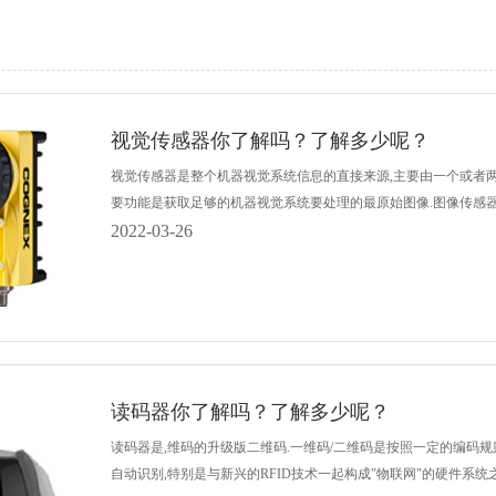
视觉传感器你了解吗？了解多少呢？
视觉传感器是整个机器视觉系统信息的直接来源,主要由一个或者两
要功能是获取足够的机器视觉系统要处理的最原始图像.图像传感器可以使
2022-03-26
读码器你了解吗？了解多少呢？
读码器是,维码的升级版二维码.一维码/二维码是按照一定的编码规
自动识别,特别是与新兴的RFID技术一起构成"物联网"的硬件系统之一.