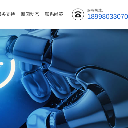
服务热线:
服务支持
新闻动态
联系尚菱
18998033070